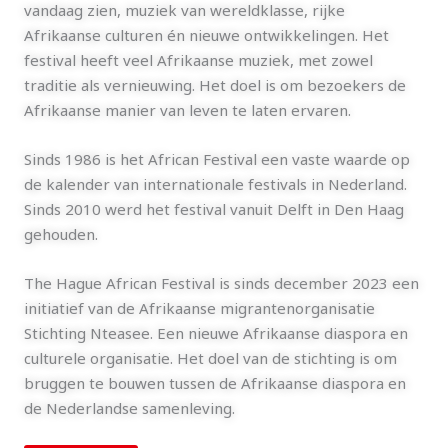
vandaag zien, muziek van wereldklasse, rijke
Afrikaanse culturen én nieuwe ontwikkelingen. Het
festival heeft veel Afrikaanse muziek, met zowel
traditie als vernieuwing. Het doel is om bezoekers de
Afrikaanse manier van leven te laten ervaren.
Sinds 1986 is het African Festival een vaste waarde op
de kalender van internationale festivals in Nederland.
Sinds 2010 werd het festival vanuit Delft in Den Haag
gehouden.
The Hague African Festival is sinds december 2023 een
initiatief van de Afrikaanse migrantenorganisatie
Stichting Nteasee. Een nieuwe Afrikaanse diaspora en
culturele organisatie. Het doel van de stichting is om
bruggen te bouwen tussen de Afrikaanse diaspora en
de Nederlandse samenleving.