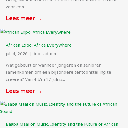
voor een...
Lees meer →
African Expo: Africa Everywhere
juli 4, 2026
|
door admin
Wat gebeurt er wanneer jongeren en senioren
samenkomen om een bijzondere tentoonstelling te
creëren? Van 4 t/m 17 juli is...
Lees meer →
Baaba Maal on Music, Identity and the Future of African