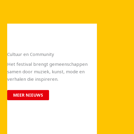
Cultuur en Community
Het festival brengt gemeenschappen
samen door muziek, kunst, mode en
verhalen die inspireren.
MEER NIEUWS