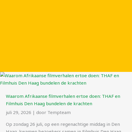
Waarom Afrikaanse filmverhalen ertoe doen: THAF en
Filmhuis Den Haag bundelen de krachten
juli 29, 2026
|
door Tempteam
Op zondag 26 juli, op een regenachtige middag in Den
Haag, kwamen bezoekers samen in Filmhuis Den Haag